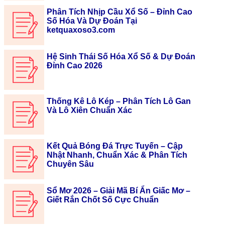
Phân Tích Nhịp Cầu Xổ Số – Đỉnh Cao
Số Hóa Và Dự Đoán Tại
ketquaxoso3.com
Hệ Sinh Thái Số Hóa Xổ Số & Dự Đoán
Đỉnh Cao 2026
Thống Kê Lô Kép – Phân Tích Lô Gan
Và Lô Xiên Chuẩn Xác
Kết Quả Bóng Đá Trực Tuyến – Cập
Nhật Nhanh, Chuẩn Xác & Phân Tích
Chuyên Sâu
Sổ Mơ 2026 – Giải Mã Bí Ẩn Giấc Mơ –
Giết Rắn Chốt Số Cực Chuẩn