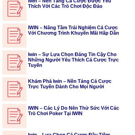
Iwin – Nền Tảng Cá Cược Được Yêu
Thích Với Các Trò Chơi Độc Đáo
IWIN – Nâng Tầm Trải Nghiệm Cá Cược
Với Chương Trình Khuyến Mãi Hấp Dẫn
Iwin – Sự Lựa Chọn Đáng Tin Cậy Cho
Những Người Yêu Thích Cá Cược Trực
Tuyến
Khám Phá Iwin – Nền Tảng Cá Cược
Trực Tuyến Dành Cho Mọi Người
IWIN – Các Lý Do Nên Thử Sức Với Các
Trò Chơi Poker Tại IWIN
Iwin – Lựa Chọn Cá Cược Đầy Tiềm