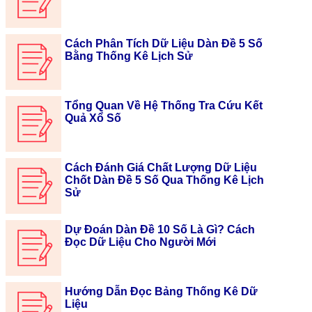
Cách Phân Tích Dữ Liệu Dàn Đề 5 Số
Bằng Thống Kê Lịch Sử
Tổng Quan Về Hệ Thống Tra Cứu Kết
Quả Xổ Số
Cách Đánh Giá Chất Lượng Dữ Liệu
Chốt Dàn Đề 5 Số Qua Thống Kê Lịch
Sử
Dự Đoán Dàn Đề 10 Số Là Gì? Cách
Đọc Dữ Liệu Cho Người Mới
Hướng Dẫn Đọc Bảng Thống Kê Dữ
Liệu