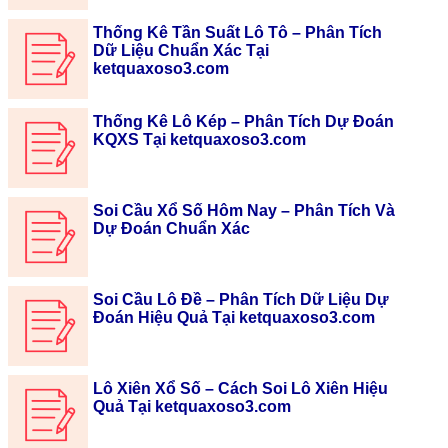
Thống Kê Tần Suất Lô Tô – Phân Tích
Dữ Liệu Chuẩn Xác Tại
ketquaxoso3.com
Thống Kê Lô Kép – Phân Tích Dự Đoán
KQXS Tại ketquaxoso3.com
Soi Cầu Xổ Số Hôm Nay – Phân Tích Và
Dự Đoán Chuẩn Xác
Soi Cầu Lô Đề – Phân Tích Dữ Liệu Dự
Đoán Hiệu Quả Tại ketquaxoso3.com
Lô Xiên Xổ Số – Cách Soi Lô Xiên Hiệu
Quả Tại ketquaxoso3.com