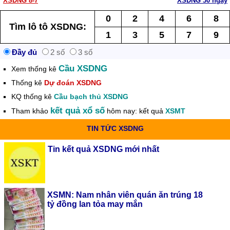
XSDNG 8-7
XSDNG 30 ngày
0
2
4
6
8
Tìm lô tô XSDNG:
1
3
5
7
9
Đầy đủ
2 số
3 số
Cầu XSDNG
Xem thống kê
Thống kê
Dự đoán XSDNG
KQ thống kê
Cầu bạch thủ XSDNG
kết quả xổ số
Tham khảo
hôm nay: kết quả
XSMT
TIN TỨC XSDNG
Tin kết quả XSDNG mới nhất
XSMN: Nam nhân viên quán ăn trúng 18
tỷ đồng lan tỏa may mắn