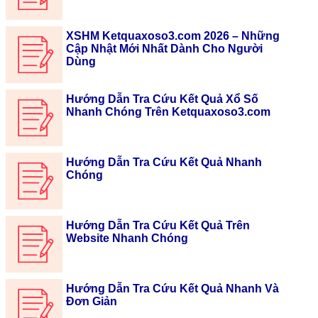
XSHM Ketquaxoso3.com 2026 – Những
Cập Nhật Mới Nhất Dành Cho Người
Dùng
Hướng Dẫn Tra Cứu Kết Quả Xổ Số
Nhanh Chóng Trên Ketquaxoso3.com
Hướng Dẫn Tra Cứu Kết Quả Nhanh
Chóng
Hướng Dẫn Tra Cứu Kết Quả Trên
Website Nhanh Chóng
Hướng Dẫn Tra Cứu Kết Quả Nhanh Và
Đơn Giản