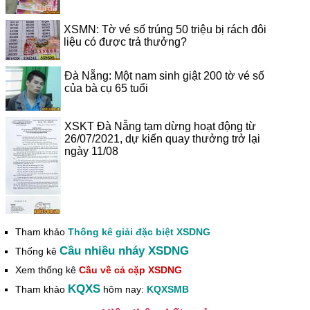
XSMN: Tờ vé số trúng 50 triệu bị rách đôi
liệu có được trả thưởng?
Đà Nẵng: Một nam sinh giật 200 tờ vé số
của bà cụ 65 tuổi
XSKT Đà Nẵng tạm dừng hoạt động từ
26/07/2021, dự kiến quay thưởng trở lại
ngày 11/08
Tham khảo
Thống kê giải đặc biệt XSDNG
Cầu nhiều nháy XSDNG
Thống kê
Xem thống kê
Cầu về cả cặp XSDNG
KQXS
Tham khảo
hôm nay:
KQXSMB