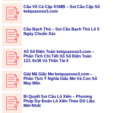
Cầu Về Cả Cặp XSMB – Soi Cầu Cặp Số
ketquaxoso3.com
Cầu Bạch Thủ – Soi Cầu Bạch Thủ Lô 5
Ngày Chuẩn Xác
Xổ Số Điện Toán ketquaxoso3.com –
Phân Tích Chi Tiết Xổ Số Điện Toán
123, 6x36 Và Thần Tài 4
Giải Mã Giấc Mơ ketquaxoso3.com –
Phân Tích Ý Nghĩa Giấc Mơ Và Con Số
May Mắn
Bí Quyết Soi Cầu Lô Xiên – Phương
Pháp Dự Đoán Lô Xiên Theo Dữ Liệu
Mới Nhất