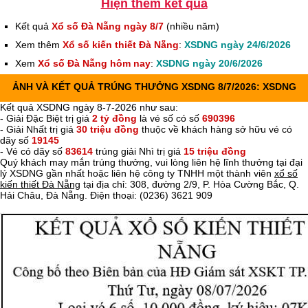
Hiện thêm kết quả
Kết quả
Xổ số Đà Nẵng ngày 8/7
(nhiều năm)
Xem thêm
Xổ số kiến thiết Đà Nẵng
:
XSDNG ngày 24/6/2026
Xem
Xổ số Đà Nẵng hôm nay
:
XSDNG ngày 20/6/2026
ẢNH VÀ KẾT QUẢ TRÚNG THƯỞNG XSDNG 8/7/2026: XSDNG
Kết quả XSDNG ngày 8-7-2026 như sau:
- Giải Đặc Biệt trị giá
2 tỷ đồng
là vé số có số
690396
- Giải Nhất trị giá
30 triệu đồng
thuộc về khách hàng sở hữu vé có
dãy số
19145
- Vé có dãy số
83614
trúng giải Nhì trị giá
15 triệu đồng
Quý khách may mắn trúng thưởng, vui lòng liên hệ lĩnh thưởng tại đại
lý XSDNG gần nhất hoặc liên hệ công ty TNHH một thành viên
xổ số
kiến thiết Đà Nẵng
tại địa chỉ: 308, đường 2/9, P. Hòa Cường Bắc, Q.
Hải Châu, Đà Nẵng. Điện thoại: (0236) 3621 909