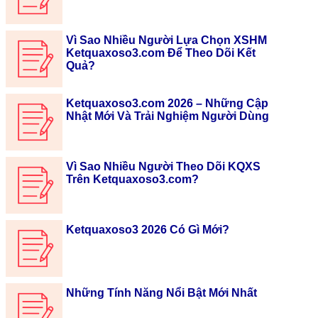
Vì Sao Nhiều Người Lựa Chọn XSHM
Ketquaxoso3.com Để Theo Dõi Kết
Quả?
Ketquaxoso3.com 2026 – Những Cập
Nhật Mới Và Trải Nghiệm Người Dùng
Vì Sao Nhiều Người Theo Dõi KQXS
Trên Ketquaxoso3.com?
Ketquaxoso3 2026 Có Gì Mới?
Những Tính Năng Nổi Bật Mới Nhất