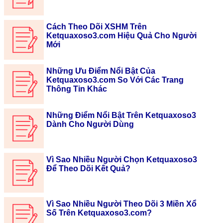
Cách Theo Dõi XSHM Trên
Ketquaxoso3.com Hiệu Quả Cho Người
Mới
Những Ưu Điểm Nổi Bật Của
Ketquaxoso3.com So Với Các Trang
Thông Tin Khác
Những Điểm Nổi Bật Trên Ketquaxoso3
Dành Cho Người Dùng
Vì Sao Nhiều Người Chọn Ketquaxoso3
Để Theo Dõi Kết Quả?
Vì Sao Nhiều Người Theo Dõi 3 Miền Xổ
Số Trên Ketquaxoso3.com?