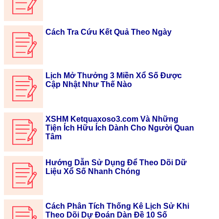
Cách Tra Cứu Kết Quả Theo Ngày
Lịch Mở Thưởng 3 Miền Xổ Số Được
Cập Nhật Như Thế Nào
XSHM Ketquaxoso3.com Và Những
Tiện Ích Hữu Ích Dành Cho Người Quan
Tâm
Hướng Dẫn Sử Dụng Để Theo Dõi Dữ
Liệu Xổ Số Nhanh Chóng
Cách Phân Tích Thống Kê Lịch Sử Khi
Theo Dõi Dự Đoán Dàn Đề 10 Số