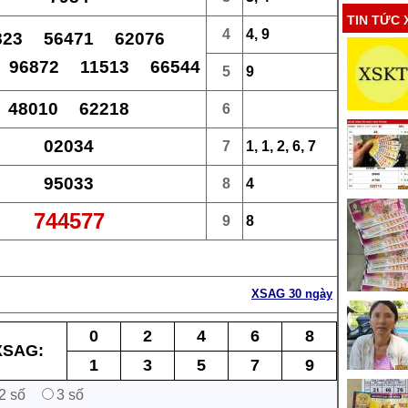
TIN TỨC
4
4, 9
823 56471 62076
 96872 11513 66544
5
9
48010 62218
6
02034
7
1, 1, 2, 6, 7
95033
8
4
744577
9
8
XSAG 30 ngày
0
2
4
6
8
 XSAG:
1
3
5
7
9
2 số
3 số