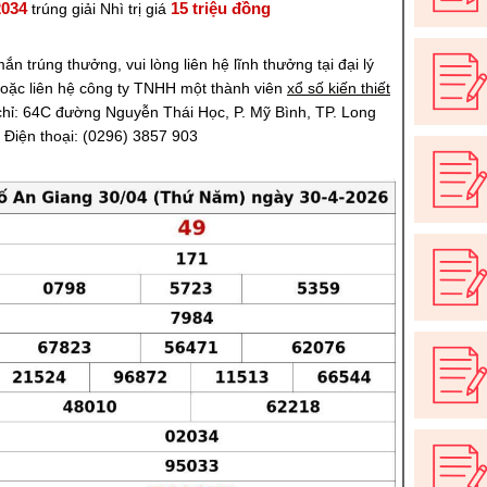
2034
15 triệu đồng
trúng giải Nhì trị giá
 trúng thưởng, vui lòng liên hệ lĩnh thưởng tại đại lý
oặc liên hệ công ty TNHH một thành viên
xổ số kiến thiết
 chỉ: 64C đường Nguyễn Thái Học, P. Mỹ Bình, TP. Long
 Điện thoại: (0296) 3857 903