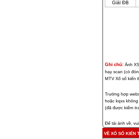
Ghi chú:
Ảnh XSA
hay scan (có đón
MTV Xổ số kiến t
Trường hợp websi
hoặc kqxs không 
(đã được kiểm tra
Để tải ảnh về, vu
VỀ
XỔ SỐ KIẾN 