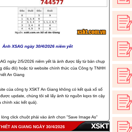
Ảnh XSAG ngày 30/4/2026 niêm yết
G ngày 2/5/2026 niêm yết là ảnh được lấy từ bản chụp
g dấu đỏ) hoặc từ website chính thức của Công ty TNHH
hiết An Giang
te của công ty XSKT An Giang không có kết quả xổ số
được update, chúng tôi sẽ lấy ảnh từ nguồn kqxs tin cậy
 chính xác kết quả).
i lòng click chuột phải vào ảnh chọn "Save Image As"
THIẾT AN GIANG
NGÀY 30/4/2026