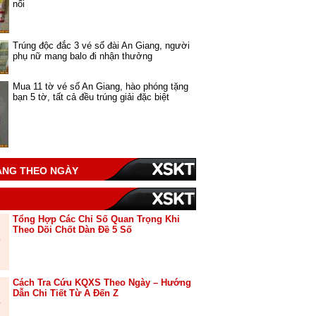
nổi
Trúng độc đắc 3 vé số đài An Giang, người
phụ nữ mang balo đi nhận thưởng
Mua 11 tờ vé số An Giang, hào phóng tặng
bạn 5 tờ, tất cả đều trúng giải đặc biệt
IANG THEO NGÀY
Tổng Hợp Các Chỉ Số Quan Trọng Khi
Theo Dõi Chốt Dàn Đề 5 Số
Cách Tra Cứu KQXS Theo Ngày – Hướng
Dẫn Chi Tiết Từ A Đến Z