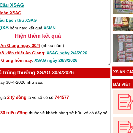
Cầu XSAG
đoán XSAG
ầu bạch thủ XSAG
QXS
hôm nay: kết quả
XSMN
Hiện thêm kết quả
 An Giang ngày 30/4
(nhiều năm)
số kiến thiết An Giang
:
XSAG ngày 2/4/2026
n Giang hôm nay
:
XSAG ngày 26/3/2026
XS AN G
ả trúng thưởng XSAG 30/4/2026
ày 30-4-2026 như sau:
BÀI VIẾT
2 tỷ đồng
744577
ị giá
là vé số có số
30 triệu đồng
á
thuộc về khách hàng sở hữu vé có dãy số