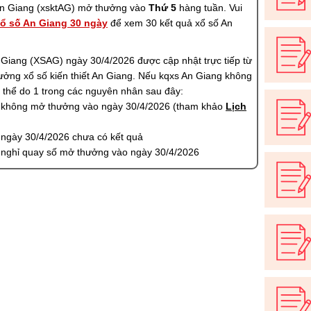
 An Giang (xsktAG) mở thưởng vào
Thứ 5
hàng tuần. Vui
ổ số An Giang 30 ngày
để xem 30 kết quả xổ số An
 Giang (XSAG) ngày 30/4/2026 được cập nhật trực tiếp từ
ưởng xổ số kiến thiết An Giang. Nếu kqxs An Giang không
ó thể do 1 trong các nguyên nhân sau đây:
g không mở thưởng vào ngày 30/4/2026 (tham khảo
Lịch
 ngày 30/4/2026 chưa có kết quả
 nghỉ quay số mở thưởng vào ngày 30/4/2026