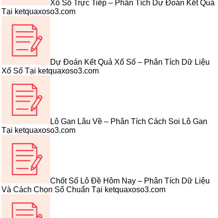
Xổ Số Trực Tiếp – Phân Tích Dự Đoán Kết Quả
Tại ketquaxoso3.com
Dự Đoán Kết Quả Xổ Số – Phân Tích Dữ Liệu
Xổ Số Tại ketquaxoso3.com
Lô Gan Lâu Về – Phân Tích Cách Soi Lô Gan
Tại ketquaxoso3.com
Chốt Số Lô Đề Hôm Nay – Phân Tích Dữ Liệu
Và Cách Chọn Số Chuẩn Tại ketquaxoso3.com