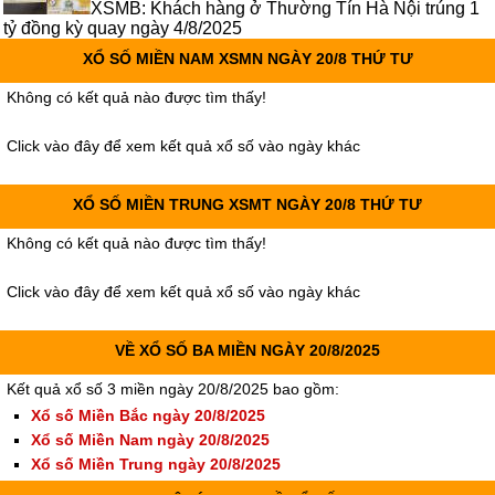
XSMB: Khách hàng ở Thường Tín Hà Nội trúng 1
tỷ đồng kỳ quay ngày 4/8/2025
XỔ SỐ MIỀN NAM
XSMN NGÀY 20/8
THỨ TƯ
Không có kết quả nào được tìm thấy!
Click vào
đây
để xem kết quả xổ số vào ngày khác
XỔ SỐ MIỀN TRUNG
XSMT NGÀY 20/8
THỨ TƯ
Không có kết quả nào được tìm thấy!
Click vào
đây
để xem kết quả xổ số vào ngày khác
VỀ
XỔ SỐ BA MIỀN
NGÀY 20/8/2025
Kết quả xổ số 3 miền ngày 20/8/2025 bao gồm:
Xổ số Miền Bắc ngày 20/8/2025
Xổ số Miền Nam ngày 20/8/2025
Xổ số Miền Trung ngày 20/8/2025