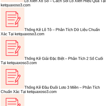
Lô Xiên Xổ Số – Cách Soi Lô Xiên Hiệu Quả Tại
ketquaxoso3.com
Thống Kê Lô Tô – Phân Tích Dữ Liệu Chuẩn
Xác Tại ketquaxoso3.com
Thống Kê Giải Đặc Biệt – Phân Tích 2 Số Cuối
Tại ketquaxoso3.com
Thống Kê Đầu Đuôi Loto 3 Miền – Phân Tích
Chuẩn Xác Tại ketquaxoso3.com