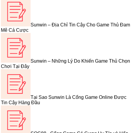
Sunwin – Địa Chỉ Tin Cậy Cho Game Thủ Đam
Mê Cá Cược
Sunwin – Những Lý Do Khiến Game Thủ Chọn
Chơi Tại Đây
Tại Sao Sunwin Là Cổng Game Online Được
Tin Cậy Hàng Đầu