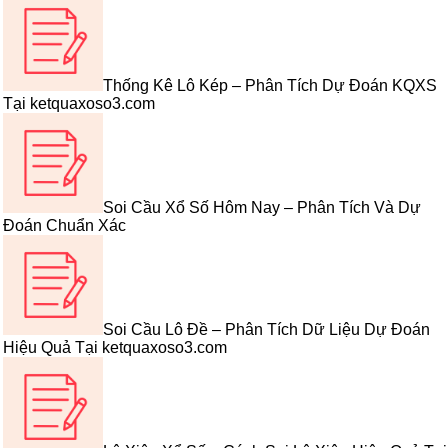
Thống Kê Lô Kép – Phân Tích Dự Đoán KQXS
Tại ketquaxoso3.com
Soi Cầu Xổ Số Hôm Nay – Phân Tích Và Dự
Đoán Chuẩn Xác
Soi Cầu Lô Đề – Phân Tích Dữ Liệu Dự Đoán
Hiệu Quả Tại ketquaxoso3.com