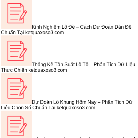
Kinh Nghiệm Lô Đề – Cách Dự Đoán Dàn Đề
Chuẩn Tại ketquaxoso3.com
Thống Kê Tần Suất Lô Tô – Phân Tích Dữ Liệu
Thực Chiến ketquaxoso3.com
Dự Đoán Lô Khung Hôm Nay – Phân Tích Dữ
Liệu Chọn Số Chuẩn Tại ketquaxoso3.com