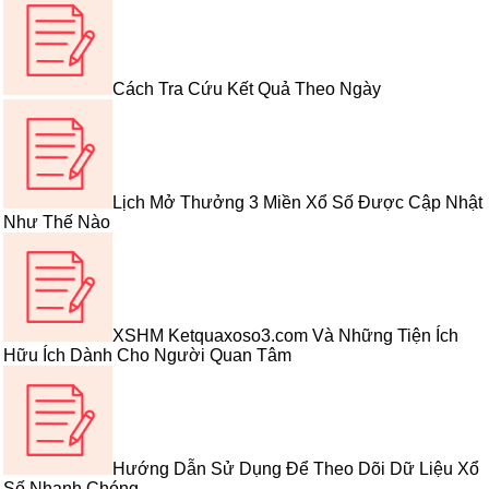
Cách Tra Cứu Kết Quả Theo Ngày
Lịch Mở Thưởng 3 Miền Xổ Số Được Cập Nhật
Như Thế Nào
XSHM Ketquaxoso3.com Và Những Tiện Ích
Hữu Ích Dành Cho Người Quan Tâm
Hướng Dẫn Sử Dụng Để Theo Dõi Dữ Liệu Xổ
Số Nhanh Chóng