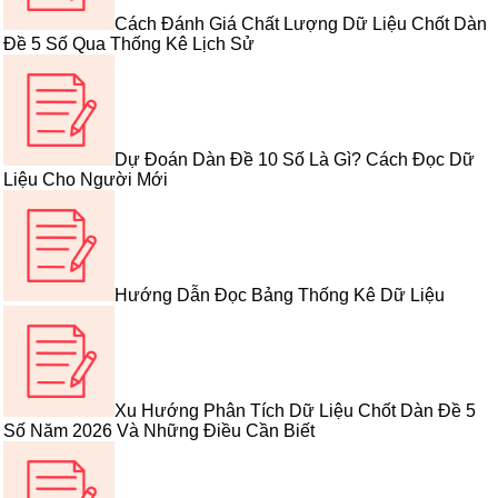
Cách Đánh Giá Chất Lượng Dữ Liệu Chốt Dàn
Đề 5 Số Qua Thống Kê Lịch Sử
Dự Đoán Dàn Đề 10 Số Là Gì? Cách Đọc Dữ
Liệu Cho Người Mới
Hướng Dẫn Đọc Bảng Thống Kê Dữ Liệu
Xu Hướng Phân Tích Dữ Liệu Chốt Dàn Đề 5
Số Năm 2026 Và Những Điều Cần Biết