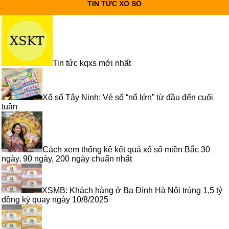
TIN TỨC XỔ SỐ
Tin tức kqxs mới nhất
Xổ số Tây Ninh: Vé số “nổ lớn” từ đầu đến cuối
tuần
Cách xem thống kê kết quả xổ số miền Bắc 30
ngày, 90 ngày, 200 ngày chuẩn nhất
XSMB: Khách hàng ở Ba Đình Hà Nội trúng 1,5 tỷ
đồng kỳ quay ngày 10/8/2025