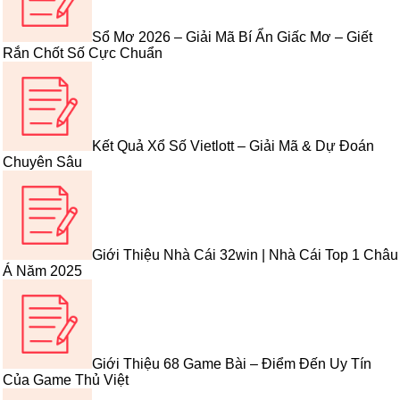
Sổ Mơ 2026 – Giải Mã Bí Ẩn Giấc Mơ – Giết
Rắn Chốt Số Cực Chuẩn
Kết Quả Xổ Số Vietlott – Giải Mã & Dự Đoán
Chuyên Sâu
Giới Thiệu Nhà Cái 32win | Nhà Cái Top 1 Châu
Á Năm 2025
Giới Thiệu 68 Game Bài – Điểm Đến Uy Tín
Của Game Thủ Việt