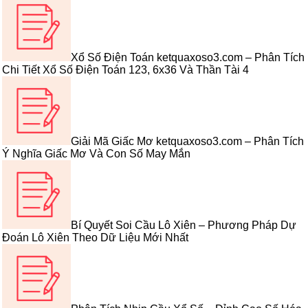
Xổ Số Điện Toán ketquaxoso3.com – Phân Tích
Chi Tiết Xổ Số Điện Toán 123, 6x36 Và Thần Tài 4
Giải Mã Giấc Mơ ketquaxoso3.com – Phân Tích
Ý Nghĩa Giấc Mơ Và Con Số May Mắn
Bí Quyết Soi Cầu Lô Xiên – Phương Pháp Dự
Đoán Lô Xiên Theo Dữ Liệu Mới Nhất