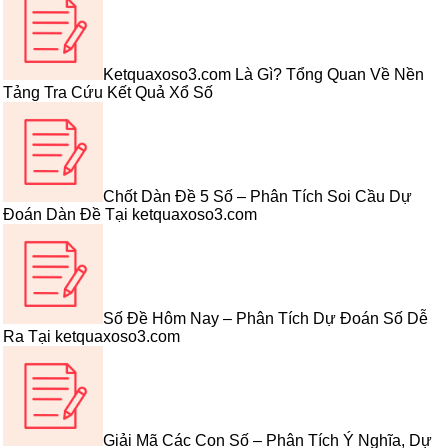
Ketquaxoso3.com Là Gì? Tổng Quan Về Nền
Tảng Tra Cứu Kết Quả Xổ Số
Chốt Dàn Đề 5 Số – Phân Tích Soi Cầu Dự
Đoán Dàn Đề Tại ketquaxoso3.com
Số Đề Hôm Nay – Phân Tích Dự Đoán Số Dễ
Ra Tại ketquaxoso3.com
Giải Mã Các Con Số – Phân Tích Ý Nghĩa, Dự