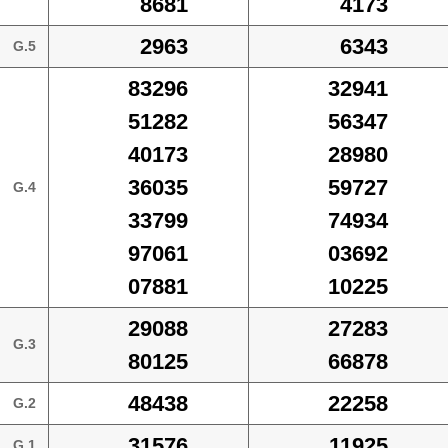
8681
4173
2963
6343
G.5
83296
32941
51282
56347
40173
28980
36035
59727
G.4
33799
74934
97061
03692
07881
10225
29088
27283
G.3
80125
66878
48438
22258
G.2
31576
11925
G.1