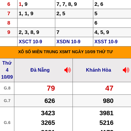
6
1
, 9
7, 7, 8, 9
2, 6
7
1, 1, 9
2, 5
5
8
6
9
2, 3, 8, 9
7
4, 5, 9
XSCT 10-9
XSDN 10-9
XSST 10-9
XỔ SỐ MIỀN TRUNG
XSMT NGÀY 10/09
THỨ TƯ
Thứ
4
Đà Nẵng
Khánh Hòa
10/09
79
47
G.8
626
980
G.7
3423
3981
3265
5216
G.6