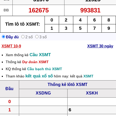
162675
993831
ĐB
0
2
4
6
8
Tìm lô tô XSMT:
1
3
5
7
9
Đầy đủ
2 số
3 số
XSMT 10-9
XSMT 30 ngày
Cầu XSMT
Xem thống kê
Thống kê
Dự đoán XSMT
KQ thống kê
Cầu bạch thủ XSMT
kết quả xổ số
Tham khảo
hôm nay: kết quả
XSMT
Thống kê lôtô XSMT
Đầu
XSDNG
XSKH
0
1
6