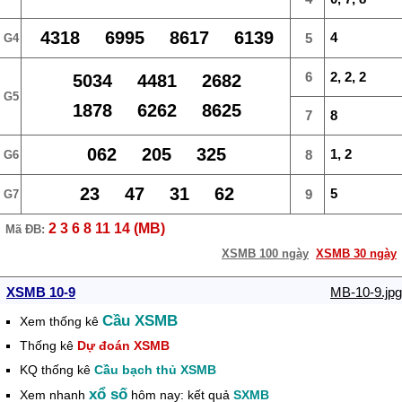
4318 6995 8617 6139
4
5
G4
6
2, 2, 2
5034 4481 2682
G5
1878 6262 8625
7
8
062 205 325
1, 2
8
G6
23 47 31 62
5
9
G7
2 3 6 8 11 14 (MB)
Mã ĐB:
XSMB 100 ngày
XSMB 30 ngày
XSMB 10-9
MB-10-9.jpg
Cầu XSMB
Xem thống kê
Thống kê
Dự đoán XSMB
KQ thống kê
Cầu bạch thủ XSMB
xổ số
Xem nhanh
hôm nay: kết quả
SXMB