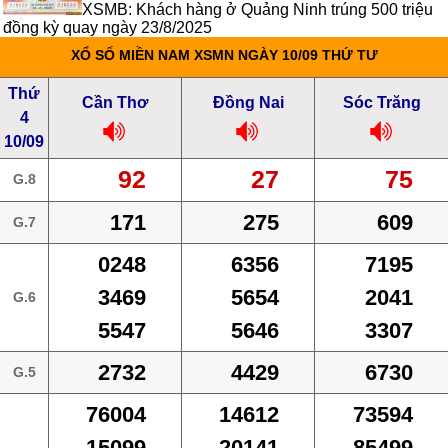
XSMB: Khách hàng ở Quảng Ninh trúng 500 triệu
đồng kỳ quay ngày 23/8/2025
XỔ SỐ MIỀN NAM
XSMN NGÀY 10/09
THỨ TƯ
Thứ
Cần Thơ
Đồng Nai
Sóc Trăng
4
10/09
92
27
75
G.8
171
275
609
G.7
0248
6356
7195
3469
5654
2041
G.6
5547
5646
3307
2732
4429
6730
G.5
76004
14612
73594
15099
20141
85499