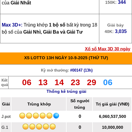
344
150K:
của
Giải Nhất
Max 3D+:
Trùng khớp
1 bộ số
bất kỳ trong 18
Giải bảy
3,035
40K:
bộ số của
Giải Nhì, Giải Ba và Giải Tư
Xổ số Max 3D 30 ngày
XS LOTTO 13H
NGÀY 10-9-2025
(
THỨ TƯ
)
Kỳ mở thưởng:
#00147 (13h)
06 13 14 23 29
06
Kết
quả
Thống kê trúng giải
Số người
Giải
Trùng khớp
Trị giá giải (VNĐ)
trúng
0
J.pot
6,060,537,500
0
G.1
10,000,000