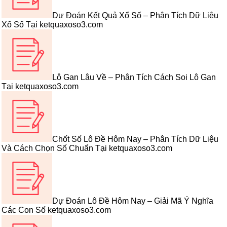
Dự Đoán Kết Quả Xổ Số – Phân Tích Dữ Liệu
Xổ Số Tại ketquaxoso3.com
Lô Gan Lâu Về – Phân Tích Cách Soi Lô Gan
Tại ketquaxoso3.com
Chốt Số Lô Đề Hôm Nay – Phân Tích Dữ Liệu
Và Cách Chọn Số Chuẩn Tại ketquaxoso3.com
Dự Đoán Lô Đề Hôm Nay – Giải Mã Ý Nghĩa
Các Con Số ketquaxoso3.com