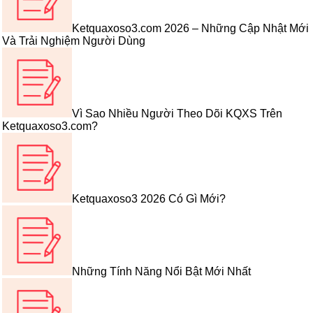
Ketquaxoso3.com 2026 – Những Cập Nhật Mới
Và Trải Nghiệm Người Dùng
Vì Sao Nhiều Người Theo Dõi KQXS Trên
Ketquaxoso3.com?
Ketquaxoso3 2026 Có Gì Mới?
Những Tính Năng Nổi Bật Mới Nhất