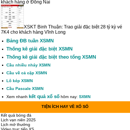
khách hàng ở Đồng Nai
XSKT Binh Thuận: Trao giải đặc biệt 28 tỷ kỳ vé
7K4 cho khách hàng Vĩnh Long
Bảng ĐB tuần XSMN
Thống kê giải đặc biệt XSMN
Thống kê giải đặc biệt theo tổng XSMN
Cầu nhiều nháy XSMN
Cầu về cả cặp XSMN
Lô kép XSMN
Cầu Pascale XSMN
kết quả xổ số
Xem nhanh
hôm nay:
SXMN
TIỆN ÍCH HAY VỀ XỔ SỐ
Kết quả bóng đá
Lịch vạn niên 2025
Lịch mở thưởng
Video trực tiếp XS