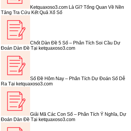
Ketquaxoso3.com Là Gì? Tổng Quan Về Nền
Tảng Tra Cứu Kết Quả Xổ Số
Chốt Dàn Đề 5 Số – Phân Tích Soi Cầu Dự
Đoán Dàn Đề Tại ketquaxoso3.com
Số Đề Hôm Nay – Phân Tích Dự Đoán Số Dễ
Ra Tại ketquaxoso3.com
Giải Mã Các Con Số – Phân Tích Ý Nghĩa, Dự
Đoán Dàn Đề Tại ketquaxoso3.com