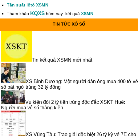
Tần suất lôtô XSMN
KQXS
Tham khảo
hôm nay: kết quả
XSMN
TIN TỨC XỔ SỐ
Tin kết quả XSMN mới nhất
XS Bình Dương: Một người đàn ông mua 400 tờ vé
số bất ngờ trúng 32 tỷ đồng
Vụ kiện đòi 2 tỷ tiền trúng độc đắc XSKT Huế:
Người mua vé số thắng kiện
XS Vũng Tàu: Trao giải đặc biệt 26 tỷ kỳ vé 7E cho