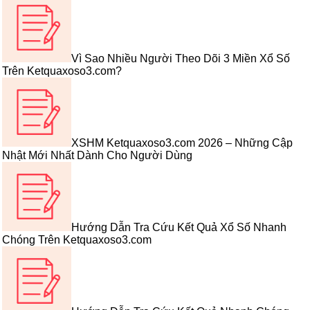
Vì Sao Nhiều Người Theo Dõi 3 Miền Xổ Số
Trên Ketquaxoso3.com?
XSHM Ketquaxoso3.com 2026 – Những Cập
Nhật Mới Nhất Dành Cho Người Dùng
Hướng Dẫn Tra Cứu Kết Quả Xổ Số Nhanh
Chóng Trên Ketquaxoso3.com