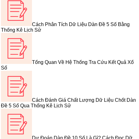
Cách Phân Tích Dữ Liệu Dàn Đề 5 Số Bằng
Thống Kê Lịch Sử
Tổng Quan Về Hệ Thống Tra Cứu Kết Quả Xổ
Số
Cách Đánh Giá Chất Lượng Dữ Liệu Chốt Dàn
Đề 5 Số Qua Thống Kê Lịch Sử
Dự Đoán Dàn Đề 10 Số Là Gì? Cách Đọc Dữ