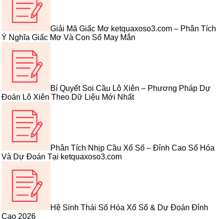
Giải Mã Giấc Mơ ketquaxoso3.com – Phân Tích
Ý Nghĩa Giấc Mơ Và Con Số May Mắn
Bí Quyết Soi Cầu Lô Xiên – Phương Pháp Dự
Đoán Lô Xiên Theo Dữ Liệu Mới Nhất
Phân Tích Nhịp Cầu Xổ Số – Đỉnh Cao Số Hóa
Và Dự Đoán Tại ketquaxoso3.com
Hệ Sinh Thái Số Hóa Xổ Số & Dự Đoán Đỉnh
Cao 2026