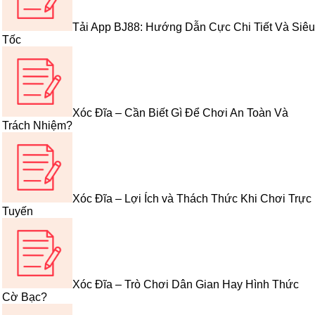
Tải App BJ88: Hướng Dẫn Cực Chi Tiết Và Siêu
Tốc
Xóc Đĩa – Cần Biết Gì Để Chơi An Toàn Và
Trách Nhiệm?
Xóc Đĩa – Lợi Ích và Thách Thức Khi Chơi Trực
Tuyến
Xóc Đĩa – Trò Chơi Dân Gian Hay Hình Thức
Cờ Bạc?